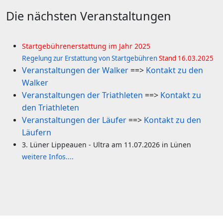
Die nächsten Veranstaltungen
Startgebührenerstattung im Jahr 2025
R
egelung zur Erstattung von Startgebühren
Stand 16.03.2025
Veranstaltungen der Walker
==>
Kontakt zu den
Walker
Veranstaltungen der Triathleten
==>
Kontakt zu
den Triathleten
Veranstaltungen der Läufer
==>
Kontakt zu den
Läufern
3. Lüner Lippeauen - Ultra am 11.07.2026 in Lünen
weitere Infos....