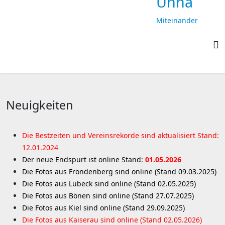
Unna
Miteinander
laufen,
gemeinsam
ankommen
Neuigkeiten
Die Bestzeiten und Vereinsrekorde sind aktualisiert Stand:
12.01.2024
Der neue Endspurt ist online Stand:
01.05.2026
Die Fotos aus Fröndenberg sind online (Stand 09.03.2025)
Die Fotos aus Lübeck sind online (Stand 02.05.2025)
Die Fotos aus Bönen sind online (Stand 27.07.2025)
Die Fotos aus Kiel sind online (Stand 29.09.2025)
Die Fotos aus Kaiserau sind online (Stand 02.05.2026)