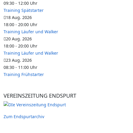
09:30
-
12:00
Uhr
Training Spätstarter
18 Aug. 2026
18:00
-
20:00
Uhr
Training Läufer und Walker
20 Aug. 2026
18:00
-
20:00
Uhr
Training Läufer und Walker
23 Aug. 2026
08:30
-
11:00
Uhr
Training Frühstarter
VEREINSZEITUNG ENDSPURT
Zum Endspurtarchiv