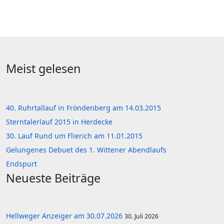
Meist gelesen
40. Ruhrtallauf in Fröndenberg am 14.03.2015
Sterntalerlauf 2015 in Herdecke
30. Lauf Rund um Flierich am 11.01.2015
Gelungenes Debuet des 1. Wittener Abendlaufs
Endspurt
Neueste Beiträge
Hellweger Anzeiger am 30.07.2026
30. Juli 2026