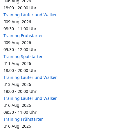
06 Aug. 2026
18:00
-
20:00
Uhr
Training Läufer und Walker
09 Aug. 2026
08:30
-
11:00
Uhr
Training Frühstarter
09 Aug. 2026
09:30
-
12:00
Uhr
Training Spätstarter
11 Aug. 2026
18:00
-
20:00
Uhr
Training Läufer und Walker
13 Aug. 2026
18:00
-
20:00
Uhr
Training Läufer und Walker
16 Aug. 2026
08:30
-
11:00
Uhr
Training Frühstarter
16 Aug. 2026