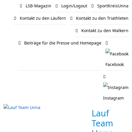
LSB-Magazin
Login/Logout
SportKreisUnna
Kontakt zu den Läufern
Kontakt zu den Triathleten
Kontakt zu den Walkern
Beiträge für die Presse und Homepage
Facebook
Instagram
Lauf
Team