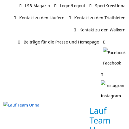
LSB-Magazin
Login/Logout
SportKreisUnna
Kontakt zu den Läufern
Kontakt zu den Triathleten
Kontakt zu den Walkern
Beiträge für die Presse und Homepage
Facebook
Instagram
Lauf
Team