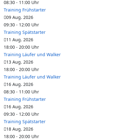
08:30
-
11:00
Uhr
Training Frühstarter
09 Aug. 2026
09:30
-
12:00
Uhr
Training Spätstarter
11 Aug. 2026
18:00
-
20:00
Uhr
Training Läufer und Walker
13 Aug. 2026
18:00
-
20:00
Uhr
Training Läufer und Walker
16 Aug. 2026
08:30
-
11:00
Uhr
Training Frühstarter
16 Aug. 2026
09:30
-
12:00
Uhr
Training Spätstarter
18 Aug. 2026
18:00
-
20:00
Uhr