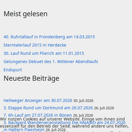
Meist gelesen
40. Ruhrtallauf in Fröndenberg am 14.03.2015
Sterntalerlauf 2015 in Herdecke
30. Lauf Rund um Flierich am 11.01.2015
Gelungenes Debuet des 1. Wittener Abendlaufs
Endspurt
Neueste Beiträge
Hellweger Anzeiger am 30.07.2026
30. Juli 2026
3. Etappe Rund um Dortmund am 26.07.2026
26. Juli 2026
7. 6h-Lauf am 27.07.2026 in Bönen
26. Juli 2026
Wir nutzen Cookies auf unserer Website. Einige von ihnen sind
3. Backyard Wanderveranstaltung Die HA(A)RD am 24.07.2026
essenziell für den Betrieb der Seite, während andere uns helfen,
in Haltern Flaesheim
26. Juli 2026