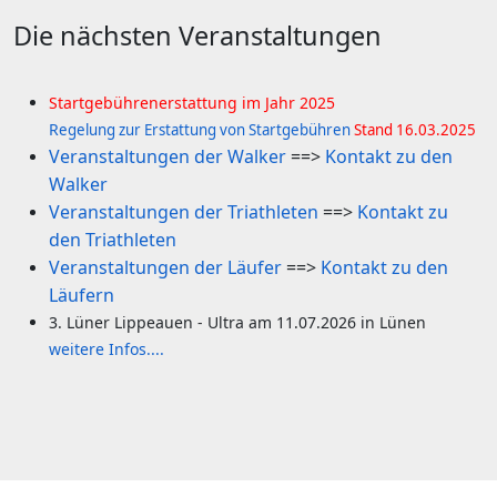
Die nächsten Veranstaltungen
Startgebührenerstattung im Jahr 2025
R
egelung zur Erstattung von Startgebühren
Stand 16.03.2025
Veranstaltungen der Walker
==>
Kontakt zu den
Walker
Veranstaltungen der Triathleten
==>
Kontakt zu
den Triathleten
Veranstaltungen der Läufer
==>
Kontakt zu den
Läufern
3. Lüner Lippeauen - Ultra am 11.07.2026 in Lünen
weitere Infos....