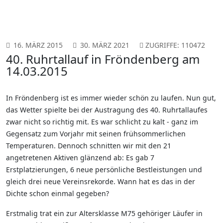
16. MÄRZ 2015
30. MÄRZ 2021
ZUGRIFFE: 110472
40. Ruhrtallauf in Fröndenberg am
14.03.2015
In Fröndenberg ist es immer wieder schön zu laufen. Nun gut,
das Wetter spielte bei der Austragung des 40. Ruhrtallaufes
zwar nicht so richtig mit. Es war schlicht zu kalt - ganz im
Gegensatz zum Vorjahr mit seinen frühsommerlichen
Temperaturen. Dennoch schnitten wir mit den 21
angetretenen Aktiven glänzend ab: Es gab 7
Erstplatzierungen, 6 neue persönliche Bestleistungen und
gleich drei neue Vereinsrekorde. Wann hat es das in der
Dichte schon einmal gegeben?
Erstmalig trat ein zur Altersklasse M75 gehöriger Läufer in