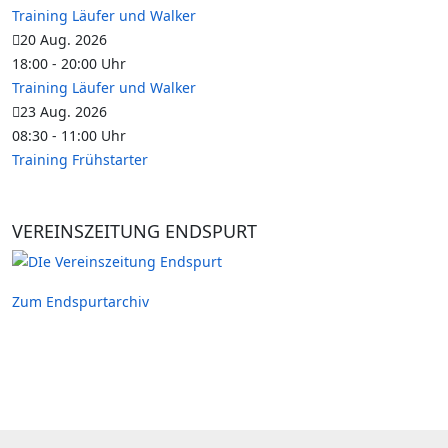
Training Läufer und Walker
20 Aug. 2026
18:00
-
20:00
Uhr
Training Läufer und Walker
23 Aug. 2026
08:30
-
11:00
Uhr
Training Frühstarter
VEREINSZEITUNG ENDSPURT
Zum Endspurtarchiv