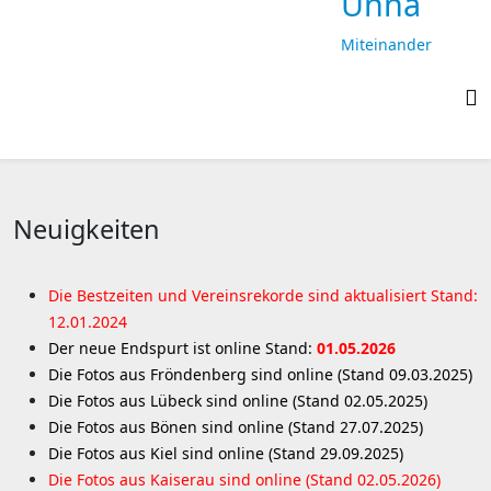
Unna
Miteinander
laufen,
gemeinsam
ankommen
Neuigkeiten
Die Bestzeiten und Vereinsrekorde sind aktualisiert Stand:
12.01.2024
Der neue Endspurt ist online Stand:
01.05.2026
Die Fotos aus Fröndenberg sind online (Stand 09.03.2025)
Die Fotos aus Lübeck sind online (Stand 02.05.2025)
Die Fotos aus Bönen sind online (Stand 27.07.2025)
Die Fotos aus Kiel sind online (Stand 29.09.2025)
Die Fotos aus Kaiserau sind online (Stand 02.05.2026)