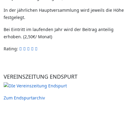
In der jährlichen Hauptversammlung wird jeweils die Höhe
festgelegt.
Bei Eintritt im laufenden Jahr wird der Beitrag anteilig
erhoben. (2,50€/ Monat)
Rating:
VEREINSZEITUNG ENDSPURT
Zum Endspurtarchiv