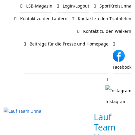
LSB-Magazin
Login/Logout
SportKreisUnna
Kontakt zu den Läufern
Kontakt zu den Triathleten
Kontakt zu den Walkern
Beiträge für die Presse und Homepage
Facebook
Instagram
Lauf
Team