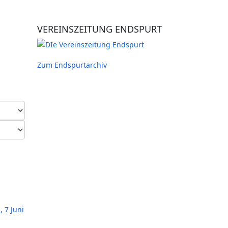
VEREINSZEITUNG ENDSPURT
Zum Endspurtarchiv
 7 Juni