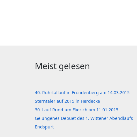
Meist gelesen
40. Ruhrtallauf in Fröndenberg am 14.03.2015
Sterntalerlauf 2015 in Herdecke
30. Lauf Rund um Flierich am 11.01.2015
Gelungenes Debuet des 1. Wittener Abendlaufs
Endspurt