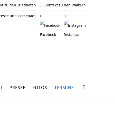
t zu den Triathleten
Kontakt zu den Walkern
 Presse und Homepage
Facebook
Instagram
PRESSE
FOTOS
TERMINE