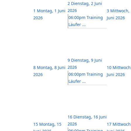
2
Dienstag, 2 Juni
2026
1
Montag, 1 Juni
3
Mittwoch, 
06:00pm Training
2026
Juni 2026
Läufer ...
9
Dienstag, 9 Juni
2026
8
Montag, 8 Juni
10
Mittwoch
06:00pm Training
2026
Juni 2026
Läufer ...
16
Dienstag, 16 Juni
2026
15
Montag, 15
17
Mittwoch
06:00pm Training