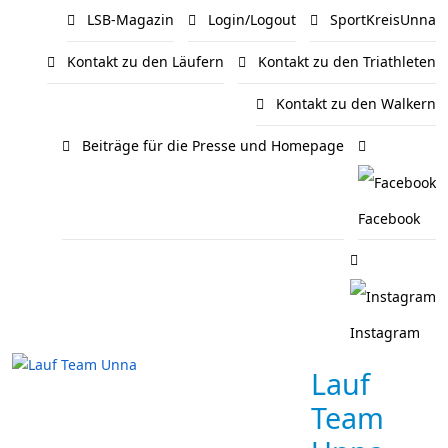
LSB-Magazin
Login/Logout
SportKreisUnna
Kontakt zu den Läufern
Kontakt zu den Triathleten
Kontakt zu den Walkern
Beiträge für die Presse und Homepage
Facebook
Instagram
Lauf
Team