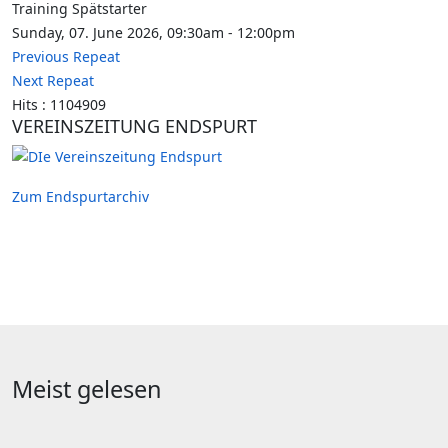
Training Spätstarter
Sunday, 07. June 2026, 09:30am - 12:00pm
Previous Repeat
Next Repeat
Hits
: 1104909
VEREINSZEITUNG ENDSPURT
Zum Endspurtarchiv
Meist gelesen