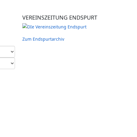
VEREINSZEITUNG ENDSPURT
Zum Endspurtarchiv