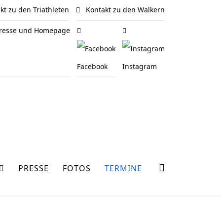
t zu den Triathleten
Kontakt zu den Walkern
 Presse und Homepage
Facebook
Instagram
PRESSE
FOTOS
TERMINE