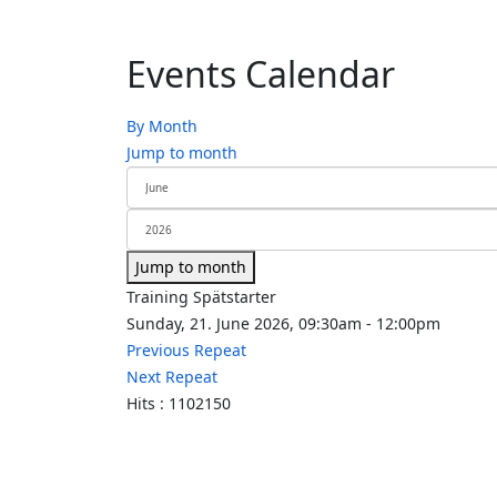
Events Calendar
By Month
Jump to month
Jump to month
Training Spätstarter
Sunday, 21. June 2026, 09:30am - 12:00pm
Previous Repeat
Next Repeat
Hits
: 1102150