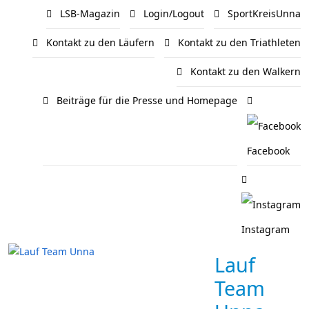
LSB-Magazin
Login/Logout
SportKreisUnna
Kontakt zu den Läufern
Kontakt zu den Triathleten
Kontakt zu den Walkern
Beiträge für die Presse und Homepage
Facebook
Instagram
Lauf
Team