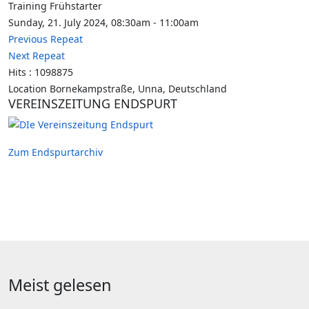
Training Frühstarter
Sunday, 21. July 2024, 08:30am - 11:00am
Previous Repeat
Next Repeat
Hits
: 1098875
Location
Bornekampstraße, Unna, Deutschland
VEREINSZEITUNG ENDSPURT
Zum Endspurtarchiv
Meist gelesen