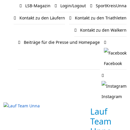
LSB-Magazin
Login/Logout
SportKreisUnna
Kontakt zu den Läufern
Kontakt zu den Triathleten
Kontakt zu den Walkern
Beiträge für die Presse und Homepage
Facebook
Instagram
Lauf
Team