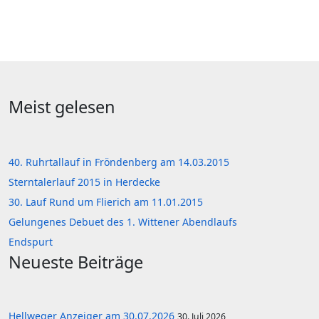
Meist gelesen
40. Ruhrtallauf in Fröndenberg am 14.03.2015
Sterntalerlauf 2015 in Herdecke
30. Lauf Rund um Flierich am 11.01.2015
Gelungenes Debuet des 1. Wittener Abendlaufs
Endspurt
Neueste Beiträge
Hellweger Anzeiger am 30.07.2026
30. Juli 2026