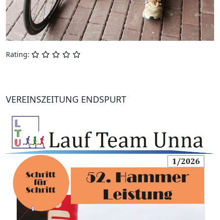
Rating:
VEREINSZEITUNG ENDSPURT