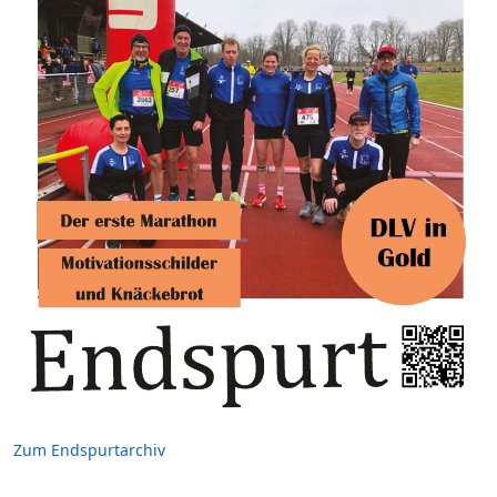
Zum Endspurtarchiv