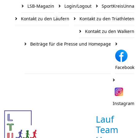
LSB-Magazin
Login/Logout
SportKreisUnna
Kontakt zu den Läufern
Kontakt zu den Triathleten
Kontakt zu den Walkern
Beiträge für die Presse und Homepage
Facebook
Instagram
Lauf
Team