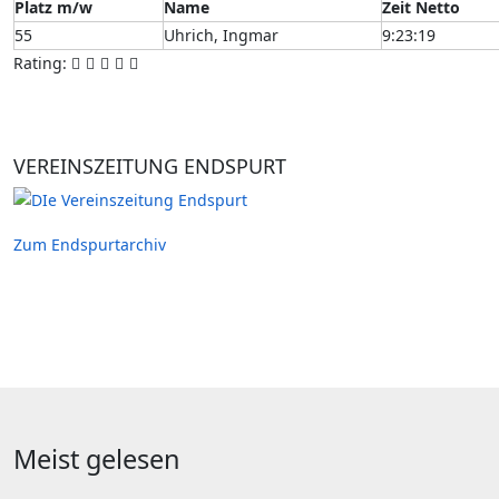
Platz m/w
Name
Zeit Netto
55
Uhrich, Ingmar
9:23:19
Rating:
VEREINSZEITUNG ENDSPURT
Zum Endspurtarchiv
Meist gelesen