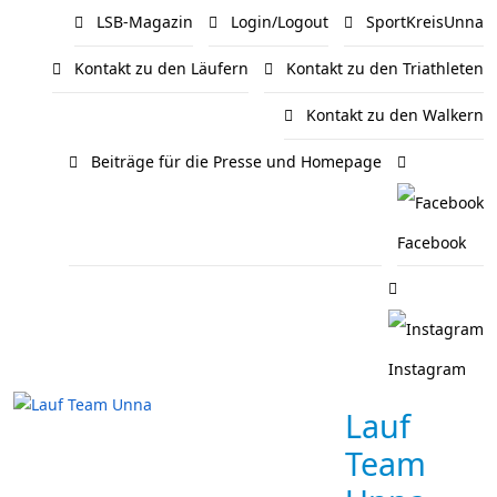
LSB-Magazin
Login/Logout
SportKreisUnna
Kontakt zu den Läufern
Kontakt zu den Triathleten
Kontakt zu den Walkern
Beiträge für die Presse und Homepage
Facebook
Instagram
Lauf
Team