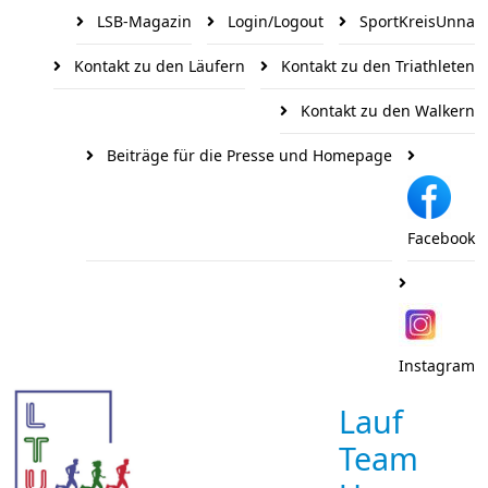
LSB-Magazin
Login/Logout
SportKreisUnna
Kontakt zu den Läufern
Kontakt zu den Triathleten
Kontakt zu den Walkern
Beiträge für die Presse und Homepage
Facebook
Instagram
Lauf
Team