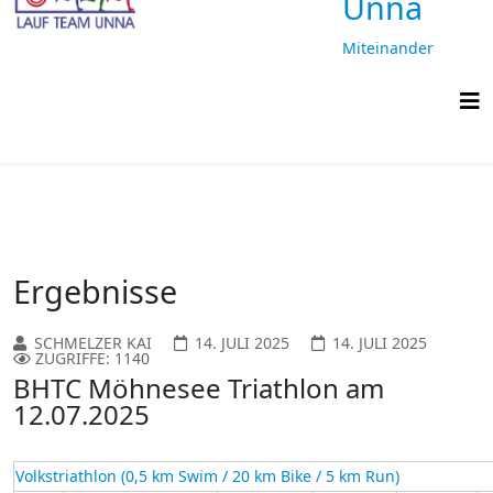
Unna
Miteinander
laufen,
gemeinsam
ankommen
Ergebnisse
SCHMELZER KAI
14. JULI 2025
14. JULI 2025
ZUGRIFFE: 1140
BHTC Möhnesee Triathlon am
12.07.2025
Volkstriathlon (0,5 km Swim / 20 km Bike / 5 km Run)