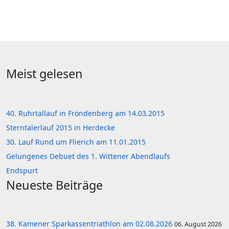
Meist gelesen
40. Ruhrtallauf in Fröndenberg am 14.03.2015
Sterntalerlauf 2015 in Herdecke
30. Lauf Rund um Flierich am 11.01.2015
Gelungenes Debuet des 1. Wittener Abendlaufs
Endspurt
Neueste Beiträge
38. Kamener Sparkassentriathlon am 02.08.2026
06. August 2026