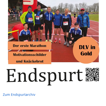
Zum Endspurtarchiv