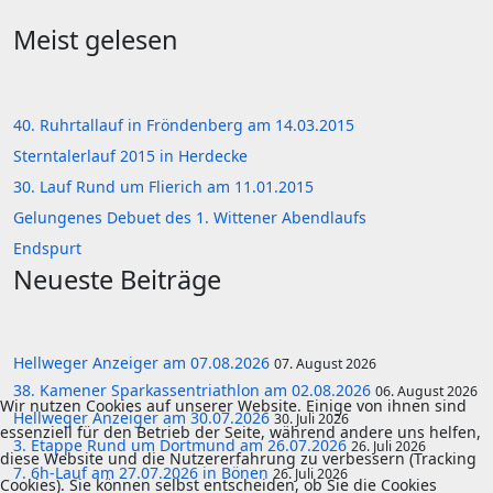
Meist gelesen
40. Ruhrtallauf in Fröndenberg am 14.03.2015
Sterntalerlauf 2015 in Herdecke
30. Lauf Rund um Flierich am 11.01.2015
Gelungenes Debuet des 1. Wittener Abendlaufs
Endspurt
Neueste Beiträge
Hellweger Anzeiger am 07.08.2026
07. August 2026
38. Kamener Sparkassentriathlon am 02.08.2026
06. August 2026
Wir nutzen Cookies auf unserer Website. Einige von ihnen sind
Hellweger Anzeiger am 30.07.2026
30. Juli 2026
essenziell für den Betrieb der Seite, während andere uns helfen,
3. Etappe Rund um Dortmund am 26.07.2026
26. Juli 2026
diese Website und die Nutzererfahrung zu verbessern (Tracking
7. 6h-Lauf am 27.07.2026 in Bönen
26. Juli 2026
Cookies). Sie können selbst entscheiden, ob Sie die Cookies