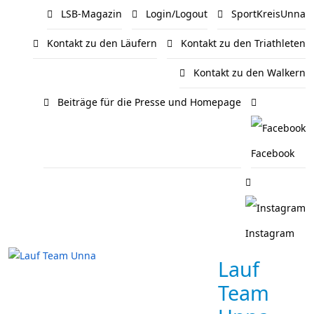
LSB-Magazin
Login/Logout
SportKreisUnna
Kontakt zu den Läufern
Kontakt zu den Triathleten
Kontakt zu den Walkern
Beiträge für die Presse und Homepage
Facebook
Instagram
Lauf
Team