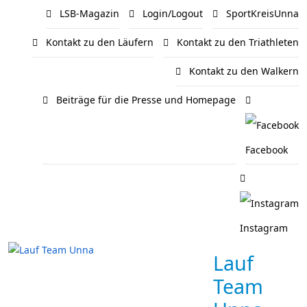
LSB-Magazin
Login/Logout
SportKreisUnna
Kontakt zu den Läufern
Kontakt zu den Triathleten
Kontakt zu den Walkern
Beiträge für die Presse und Homepage
Facebook
Instagram
Lauf
Team