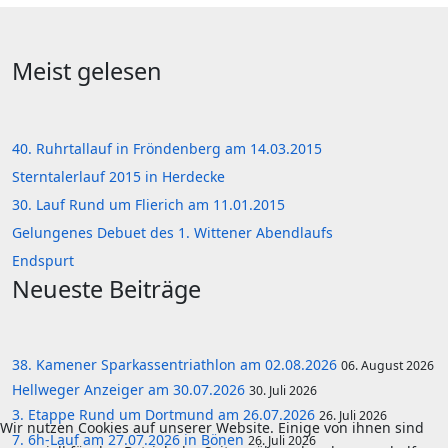
Meist gelesen
40. Ruhrtallauf in Fröndenberg am 14.03.2015
Sterntalerlauf 2015 in Herdecke
30. Lauf Rund um Flierich am 11.01.2015
Gelungenes Debuet des 1. Wittener Abendlaufs
Endspurt
Neueste Beiträge
38. Kamener Sparkassentriathlon am 02.08.2026
06. August 2026
Hellweger Anzeiger am 30.07.2026
30. Juli 2026
3. Etappe Rund um Dortmund am 26.07.2026
26. Juli 2026
Wir nutzen Cookies auf unserer Website. Einige von ihnen sind
7. 6h-Lauf am 27.07.2026 in Bönen
26. Juli 2026