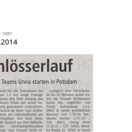
: 5087
.2014