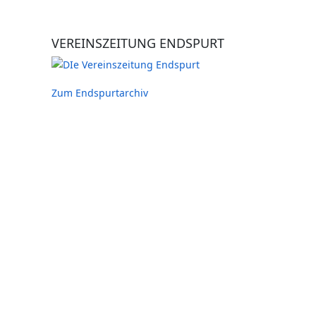
VEREINSZEITUNG ENDSPURT
Zum Endspurtarchiv