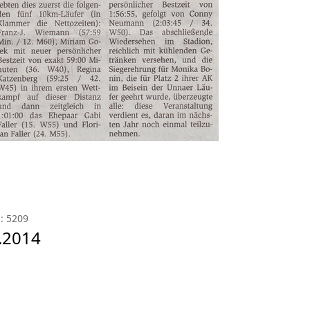
: 5209
.2014