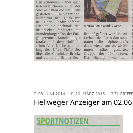
03. JUNI 2014
20. MÄRZ 2015
ZUGRIFFE
Hellweger Anzeiger am 02.06