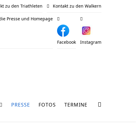
t zu den Triathleten
Kontakt zu den Walkern
 die Presse und Homepage
Facebook
Instagram
PRESSE
FOTOS
TERMINE