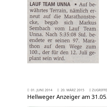
01. JUNI 2014
20. MÄRZ 2015
ZUGRIFFE
Hellweger Anzeiger am 31.05