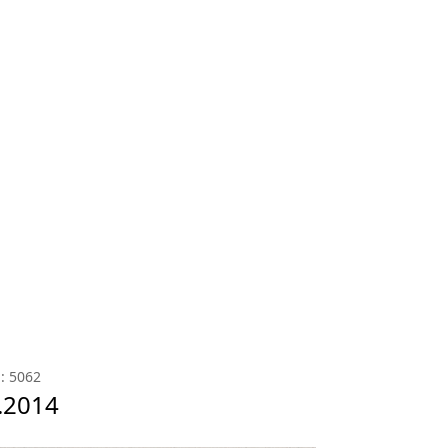
: 5062
.2014