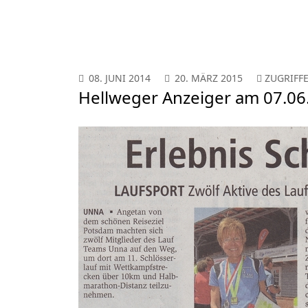
08. JUNI 2014
20. MÄRZ 2015
ZUGRIFFE
Hellweger Anzeiger am 07.06