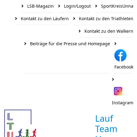
LSB-Magazin
Login/Logout
SportKreisUnna
Kontakt zu den Läufern
Kontakt zu den Triathleten
Kontakt zu den Walkern
Beiträge für die Presse und Homepage
Facebook
Instagram
Lauf
Team