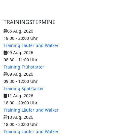
TRAININGSTERMINE
06 Aug. 2026
18:00
-
20:00
Uhr
Training Läufer und Walker
09 Aug. 2026
08:30
-
11:00
Uhr
Training Frühstarter
09 Aug. 2026
09:30
-
12:00
Uhr
Training Spätstarter
11 Aug. 2026
18:00
-
20:00
Uhr
Training Läufer und Walker
13 Aug. 2026
18:00
-
20:00
Uhr
Training Läufer und Walker