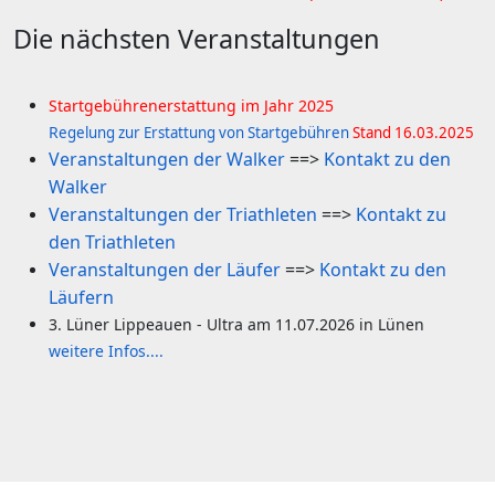
Die nächsten Veranstaltungen
Startgebührenerstattung im Jahr 2025
R
egelung zur Erstattung von Startgebühren
Stand 16.03.2025
Veranstaltungen der Walker
==>
Kontakt zu den
Walker
Veranstaltungen der Triathleten
==>
Kontakt zu
den Triathleten
Veranstaltungen der Läufer
==>
Kontakt zu den
Läufern
3. Lüner Lippeauen - Ultra am 11.07.2026 in Lünen
weitere Infos....