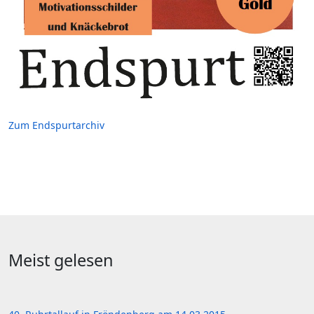
Zum Endspurtarchiv
Meist gelesen