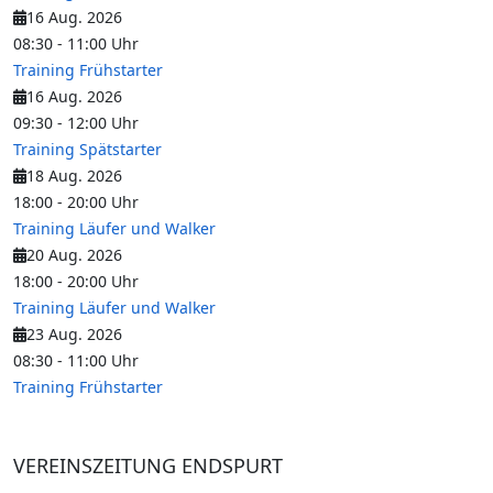
16 Aug. 2026
08:30
-
11:00
Uhr
Training Frühstarter
16 Aug. 2026
09:30
-
12:00
Uhr
Training Spätstarter
18 Aug. 2026
18:00
-
20:00
Uhr
Training Läufer und Walker
20 Aug. 2026
18:00
-
20:00
Uhr
Training Läufer und Walker
23 Aug. 2026
08:30
-
11:00
Uhr
Training Frühstarter
VEREINSZEITUNG ENDSPURT