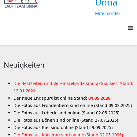
Unna
Miteinander
laufen,
gemeinsam
ankommen
Neuigkeiten
Die Bestzeiten und Vereinsrekorde sind aktualisiert Stand:
12.01.2024
Der neue Endspurt ist online Stand:
01.05.2026
Die Fotos aus Fröndenberg sind online (Stand 09.03.2025)
Die Fotos aus Lübeck sind online (Stand 02.05.2025)
Die Fotos aus Bönen sind online (Stand 27.07.2025)
Die Fotos aus Kiel sind online (Stand 29.09.2025)
Die Fotos aus Kaiserau sind online (Stand 02.05.2026)