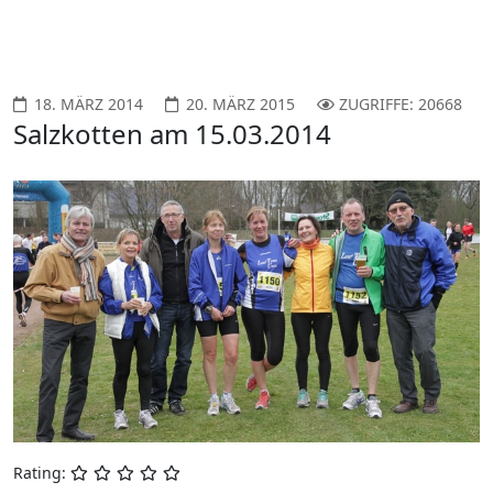
18. MÄRZ 2014
20. MÄRZ 2015
ZUGRIFFE: 20668
Salzkotten am 15.03.2014
Rating: